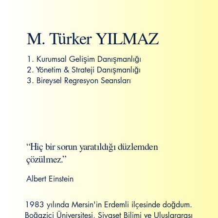
M. Türker YILMAZ
1. Kurumsal Gelişim Danışmanlığı
2. Yönetim & Strateji Danışmanlığı
3. Bireysel Regresyon Seansları
“Hiç bir sorun yaratıldığı düzlemden
çözülmez.”
Albert Einstein
1983 yılında Mersin'in Erdemli ilçesinde doğdum.
Boğaziçi Üniversitesi, Siyaset Bilimi ve Uluslararası