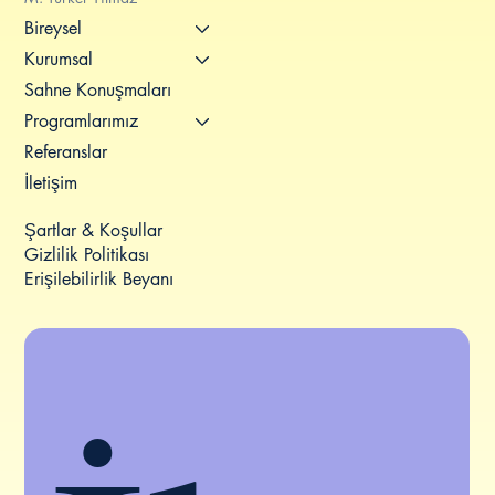
Bireysel
Kurumsal
Sahne Konuşmaları
Programlarımız
Referanslar
İletişim
Şartlar & Koşullar
Gizlilik Politikası
Erişilebilirlik Beyanı