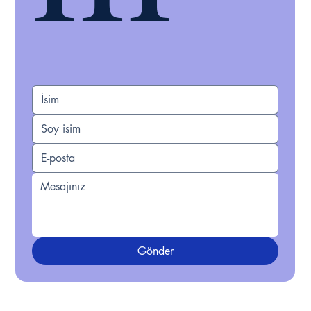
Gönder