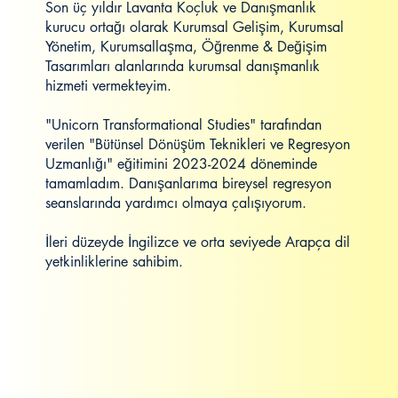
Son üç yıldır Lavanta Koçluk ve Danışmanlık
kurucu ortağı olarak Kurumsal Gelişim, Kurumsal
Yönetim, Kurumsallaşma, Öğrenme & Değişim
Tasarımları alanlarında kurumsal danışmanlık
hizmeti vermekteyim.
"Unicorn Transformational Studies" tarafından
verilen "Bütünsel Dönüşüm Teknikleri ve Regresyon
Uzmanlığı" eğitimini 2023-2024 döneminde
tamamladım. Danışanlarıma bireysel regresyon
seanslarında yardımcı olmaya çalışıyorum.
İleri düzeyde İngilizce ve orta seviyede Arapça dil
yetkinliklerine sahibim.