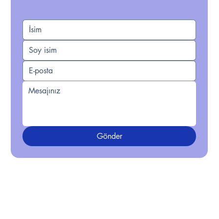
Gönder