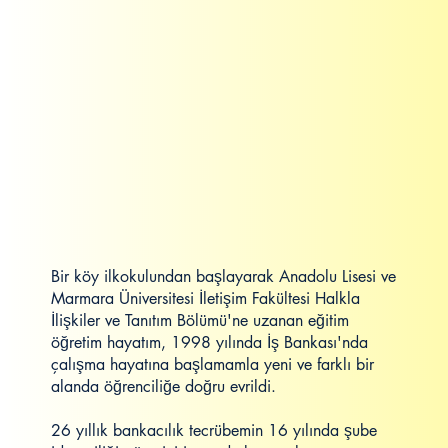
Bir köy ilkokulundan başlayarak Anadolu Lisesi ve
Marmara Üniversitesi İletişim Fakültesi Halkla
İlişkiler ve Tanıtım Bölümü'ne uzanan eğitim
öğretim hayatım, 1998 yılında İş Bankası'nda
çalışma hayatına başlamamla yeni ve farklı bir
alanda öğrenciliğe doğru evrildi.
26 yıllık bankacılık tecrübemin 16 yılında şube