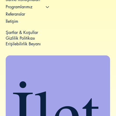
Programlarımız
Referanslar
İletişim
Şartlar & Koşullar
Gizlilik Politikası
Erişilebilirlik Beyanı
İlet