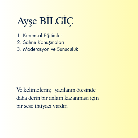
Ayşe BİLGİÇ
1. Kurumsal Eğitimler
2. Sahne Konuşmaları
3.
Moderasyon ve Sunuculuk
Ve kelimelerin; yazılanın ötesinde
daha derin bir anlam kazanması için
bir sese ihtiyacı vardır.